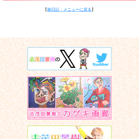
【
旅日記・メニューに戻る
】