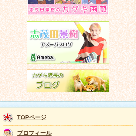
TOPページ
プロフィール