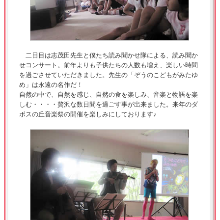
二日目は志茂田先生と僕たち読み聞かせ隊による、読み聞か
せコンサート。前年よりも子供たちの人数も増え、楽しい時間
を過ごさせていただきました。先生の「ぞうのこどもがみたゆ
め」は永遠の名作だ！
自然の中で、自然を感じ、自然の食を楽しみ、音楽と物語を楽
しむ・・・・贅沢な数日間を過ごす事が出来ました。来年のダ
ボスの丘音楽祭の開催を楽しみにしております♪