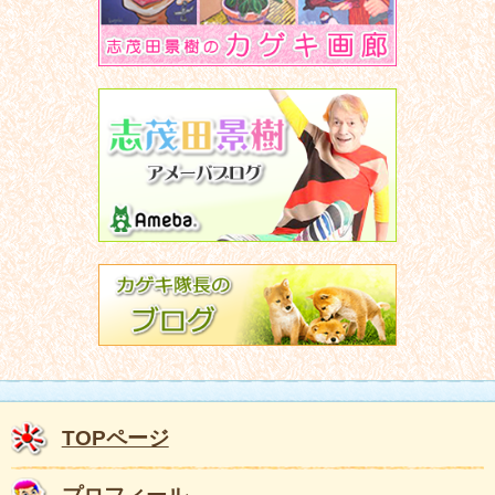
TOPページ