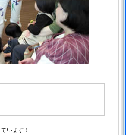
っています！