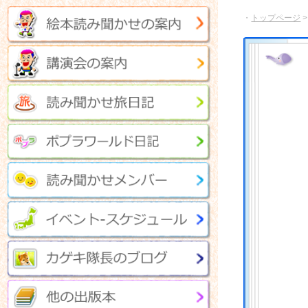
・
トップページ