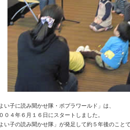
よい子に読み聞かせ隊・ポプラワールド」は、
００４年６月１６日にスタートしました。
よい子の読み聞かせ隊」が発足して約５年後のこと