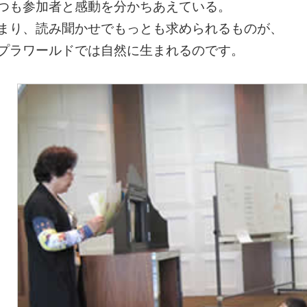
つも参加者と感動を分かちあえている。
まり、読み聞かせでもっとも求められるものが、
プラワールドでは自然に生まれるのです。