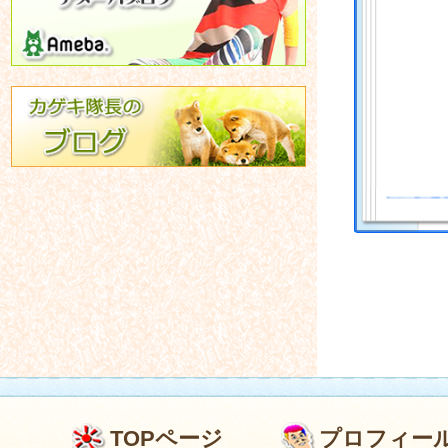
TOPページ
プロフィー