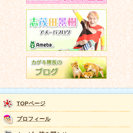
TOPページ
プロフィール