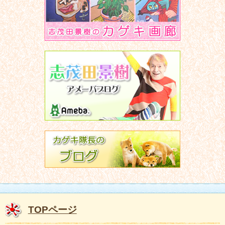
TOPページ